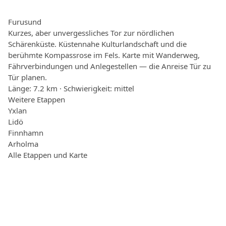
Furusund
Kurzes, aber unvergessliches Tor zur nördlichen
Schärenküste. Küstennahe Kulturlandschaft und die
berühmte Kompassrose im Fels. Karte mit Wanderweg,
Fährverbindungen und Anlegestellen — die Anreise Tür zu
Tür planen.
Länge: 7.2 km · Schwierigkeit: mittel
Weitere Etappen
Yxlan
Lidö
Finnhamn
Arholma
Alle Etappen und Karte